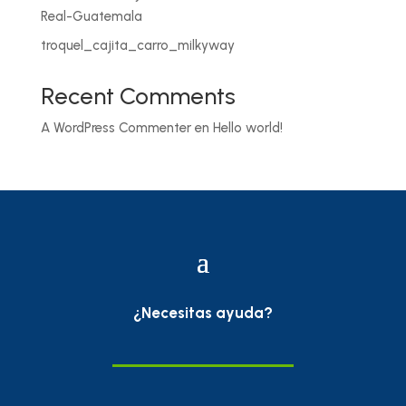
Real-Guatemala
troquel_cajita_carro_milkyway
Recent Comments
A WordPress Commenter
en
Hello world!
¿Necesitas ayuda?