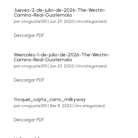
Jueves-2-de-julio-de-2026-The-Westin-
Camino-Real-Guatemala
por
cnvguate001
|
Jun 29, 2026
|
Uncategorized
Descargar PDF
Miercoles-1-de-julio-de-2026-The-Westin-
Camino-Real-Guatemala
por
cnvguate001
|
Jun 29, 2026
|
Uncategorized
Descargar PDF
troquel_cajita_carro_milkyway
por
cnvguate001
|
Abr 8, 2025
|
Uncategorized
Descargar PDF