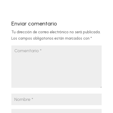
Enviar comentario
Tu dirección de correo electrónico no será publicada.
Los campos obligatorios están marcados con
*